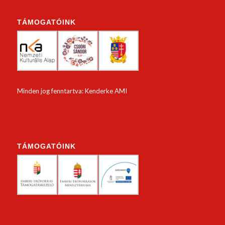
TÁMOGATÓINK
Minden jog fenntartva: Kenderke AMI
TÁMOGATÓINK