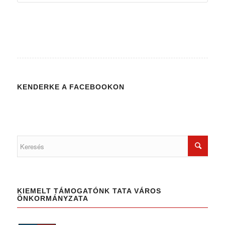
KENDERKE A FACEBOOKON
KIEMELT TÁMOGATÓNK TATA VÁROS
ÖNKORMÁNYZATA