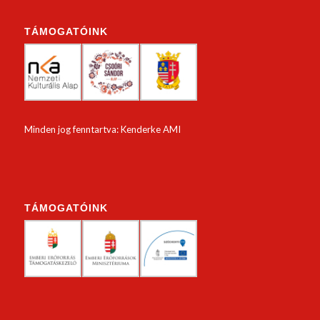
TÁMOGATÓINK
Minden jog fenntartva: Kenderke AMI
TÁMOGATÓINK