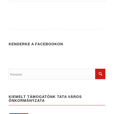
KENDERKE A FACEBOOKON
KIEMELT TÁMOGATÓNK TATA VÁROS
ÖNKORMÁNYZATA