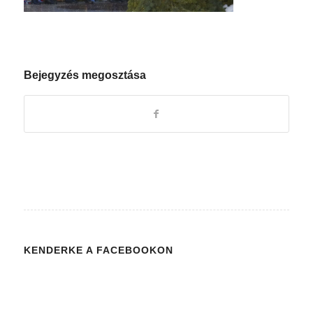
Bejegyzés megosztása
KENDERKE A FACEBOOKON