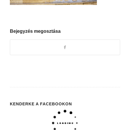
Bejegyzés megosztása
KENDERKE A FACEBOOKON