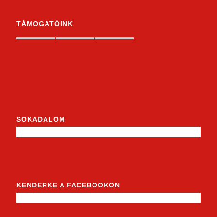
TÁMOGATÓINK
SOKADALOM
KENDERKE A FACEBOOKON