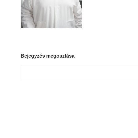
Bejegyzés megosztása