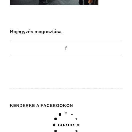
Bejegyzés megosztása
KENDERKE A FACEBOOKON