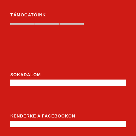
TÁMOGATÓINK
SOKADALOM
KENDERKE A FACEBOOKON