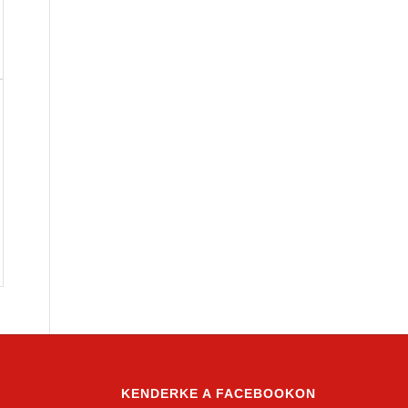
KENDERKE A FACEBOOKON