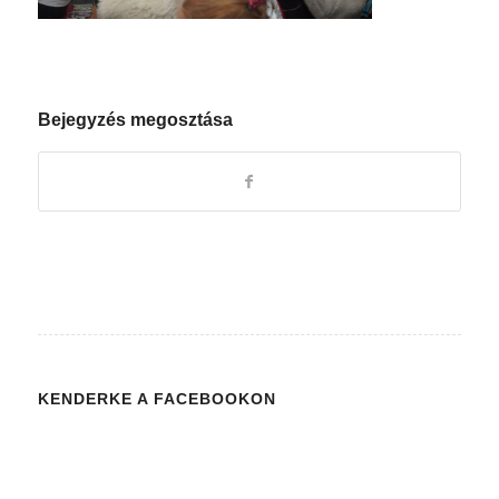
Bejegyzés megosztása
KENDERKE A FACEBOOKON