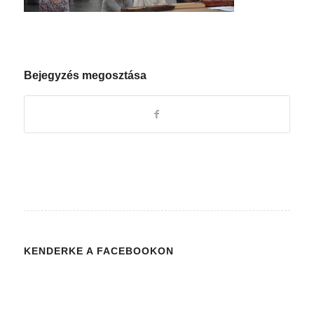
Bejegyzés megosztása
KENDERKE A FACEBOOKON