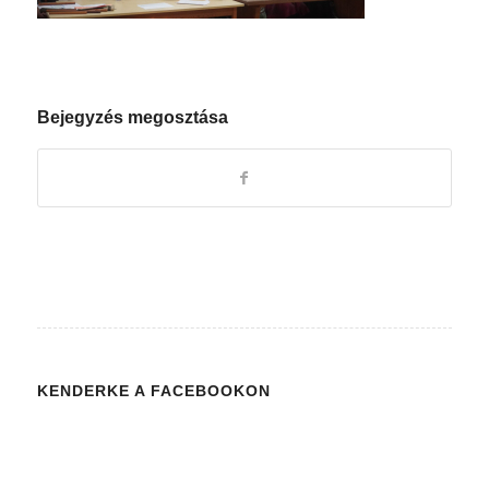
Bejegyzés megosztása
KENDERKE A FACEBOOKON