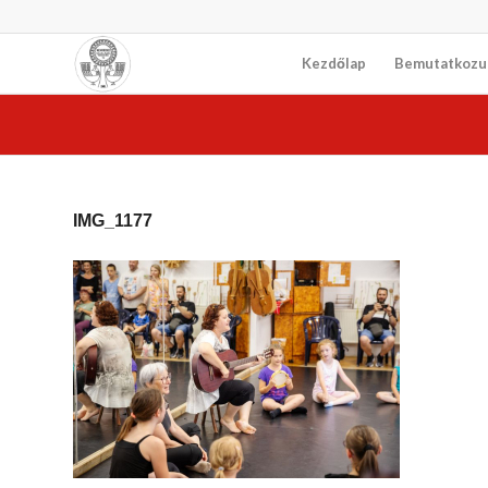
Kezdőlap
Bemutatkozu
IMG_1177