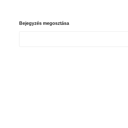
Bejegyzés megosztása