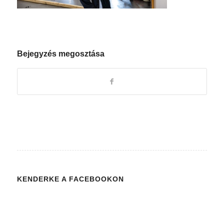
Bejegyzés megosztása
KENDERKE A FACEBOOKON