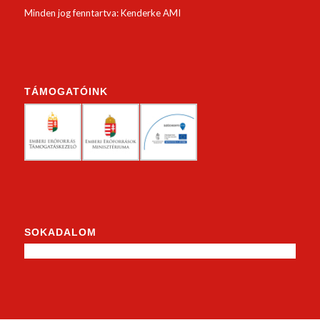
Minden jog fenntartva: Kenderke AMI
TÁMOGATÓINK
SOKADALOM