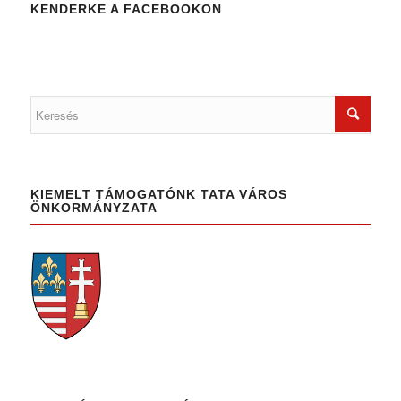
KENDERKE A FACEBOOKON
KIEMELT TÁMOGATÓNK TATA VÁROS
ÖNKORMÁNYZATA