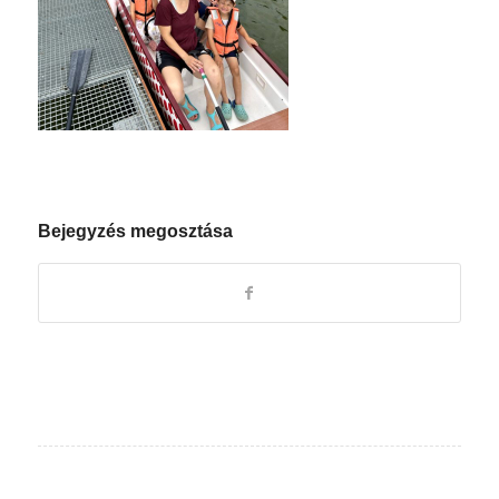
Bejegyzés megosztása