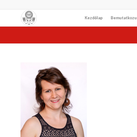
Kezdőlap
Bemutatkozu