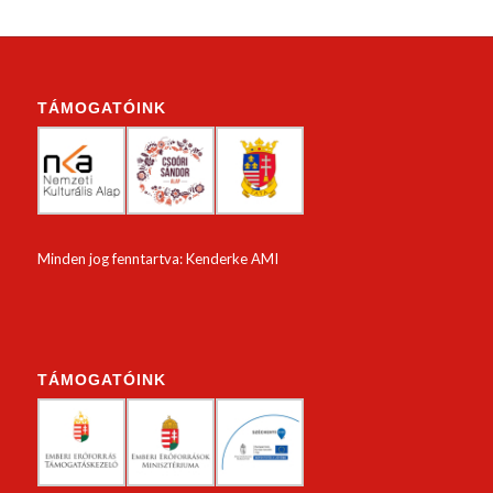
TÁMOGATÓINK
Minden jog fenntartva: Kenderke AMI
TÁMOGATÓINK