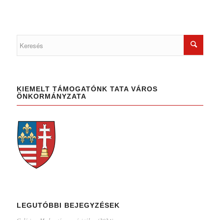
KIEMELT TÁMOGATÓNK TATA VÁROS
ÖNKORMÁNYZATA
LEGUTÓBBI BEJEGYZÉSEK