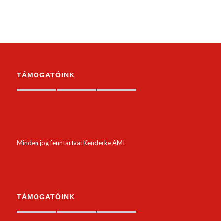
TÁMOGATÓINK
Minden jog fenntartva: Kenderke AMI
TÁMOGATÓINK