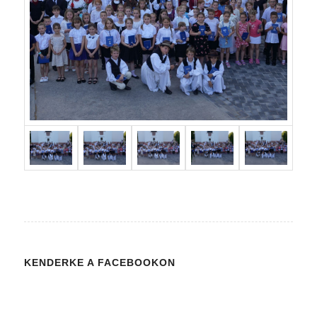
KENDERKE A FACEBOOKON