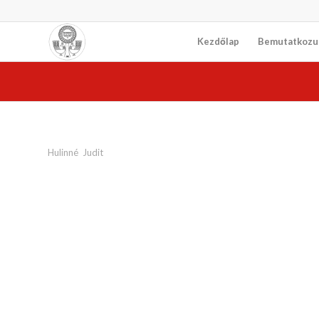
Kezdőlap
Bemutatkozu
Hulinné Judit