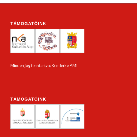
TÁMOGATÓINK
Minden jog fenntartva: Kenderke AMI
TÁMOGATÓINK