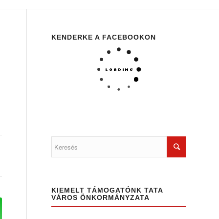
KENDERKE A FACEBOOKON
KIEMELT TÁMOGATÓNK TATA
VÁROS ÖNKORMÁNYZATA