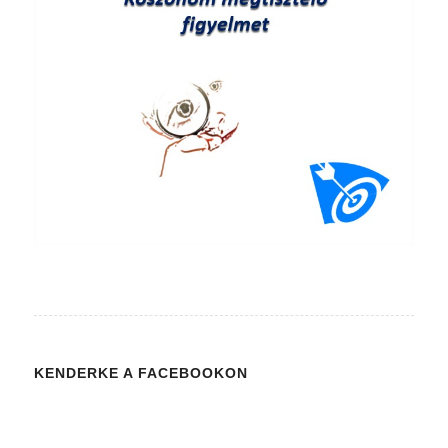
KENDERKE A FACEBOOKON