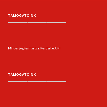
TÁMOGATÓINK
Minden jog fenntartva: Kenderke AMI
TÁMOGATÓINK