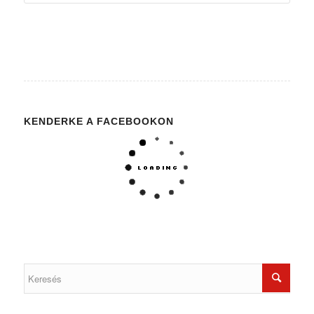
KENDERKE A FACEBOOKON