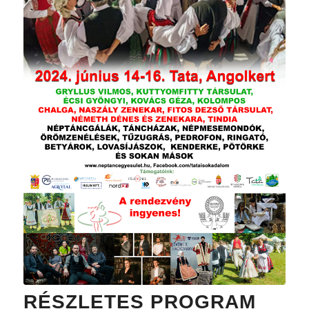
RÉSZLETES PROGRAM