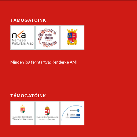
TÁMOGATÓINK
Minden jog fenntartva: Kenderke AMI
TÁMOGATÓINK