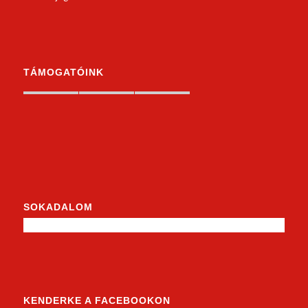
TÁMOGATÓINK
SOKADALOM
KENDERKE A FACEBOOKON