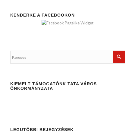
KENDERKE A FACEBOOKON
KIEMELT TÁMOGATÓNK TATA VÁROS
ÖNKORMÁNYZATA
LEGUTÓBBI BEJEGYZÉSEK