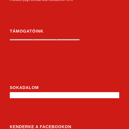
TÁMOGATÓINK
SOKADALOM
KENDERKE A FACEBOOKON