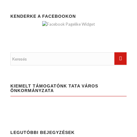
KENDERKE A FACEBOOKON
KIEMELT TÁMOGATÓNK TATA VÁROS
ÖNKORMÁNYZATA
LEGUTÓBBI BEJEGYZÉSEK