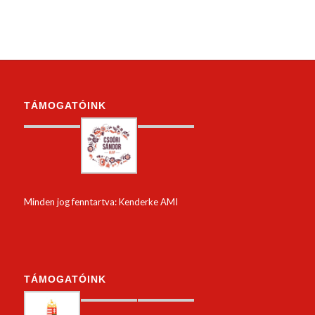
TÁMOGATÓINK
Minden jog fenntartva: Kenderke AMI
TÁMOGATÓINK