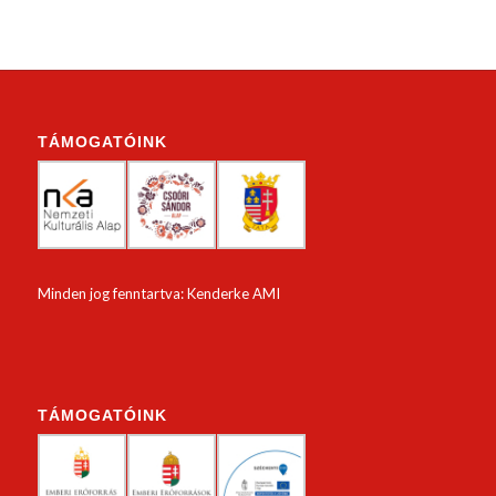
TÁMOGATÓINK
Minden jog fenntartva: Kenderke AMI
TÁMOGATÓINK