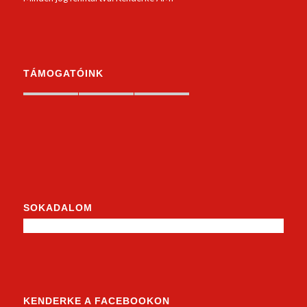
TÁMOGATÓINK
SOKADALOM
KENDERKE A FACEBOOKON