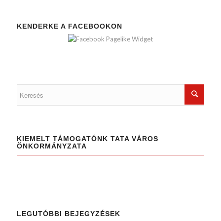
KENDERKE A FACEBOOKON
KIEMELT TÁMOGATÓNK TATA VÁROS
ÖNKORMÁNYZATA
LEGUTÓBBI BEJEGYZÉSEK