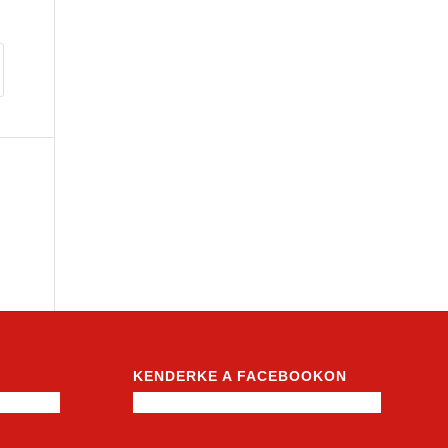
KENDERKE A FACEBOOKON