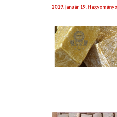
2019. január 19. Hagyományo