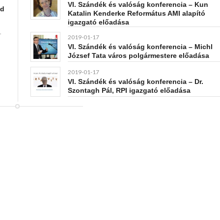
VI. Szándék és valóság konferencia – Kun
ad
Katalin Kenderke Református AMI alapító
igazgató előadása
…
2019-01-17
VI. Szándék és valóság konferencia – Michl
József Tata város polgármestere előadása
2019-01-17
VI. Szándék és valóság konferencia – Dr.
Szontagh Pál, RPI igazgató előadása