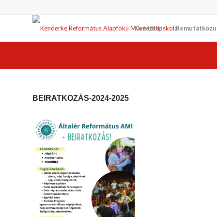
Kezdőlap
Bemutatkozu
BEIRATKOZÁS-2024-2025