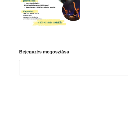
Bejegyzés megosztása