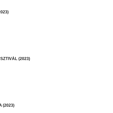
023)
SZTIVÁL (2023)
 (2023)