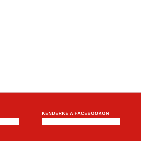
KENDERKE A FACEBOOKON