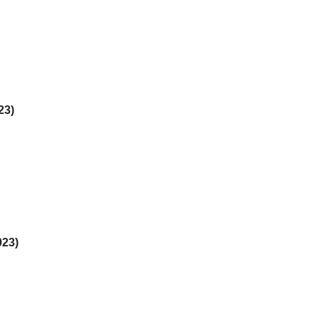
23)
23)