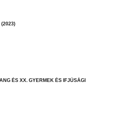
(2023)
ANG ÉS XX. GYERMEK ÉS IFJÚSÁGI