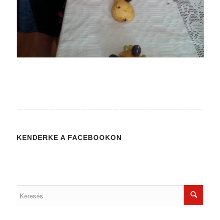
KENDERKE A FACEBOOKON