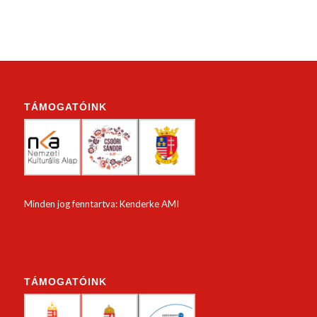
TÁMOGATÓINK
Minden jog fenntartva: Kenderke AMI
TÁMOGATÓINK