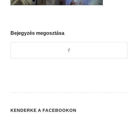
Bejegyzés megosztása
KENDERKE A FACEBOOKON