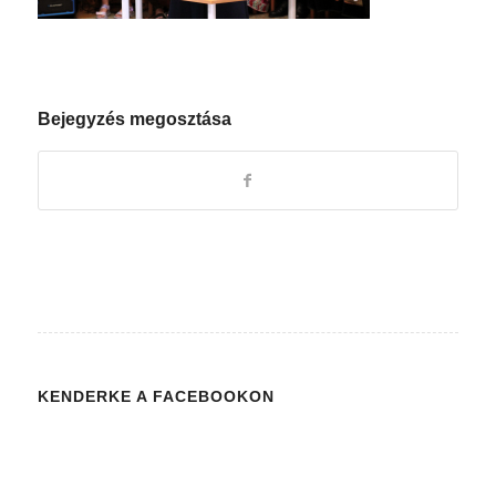
Bejegyzés megosztása
KENDERKE A FACEBOOKON