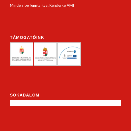
Minden jog fenntartva: Kenderke AMI
TÁMOGATÓINK
SOKADALOM