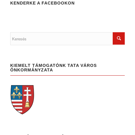
KENDERKE A FACEBOOKON
KIEMELT TÁMOGATÓNK TATA VÁROS
ÖNKORMÁNYZATA