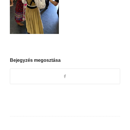
Bejegyzés megosztása