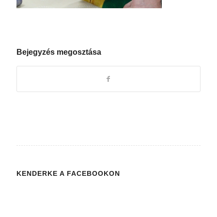
Bejegyzés megosztása
KENDERKE A FACEBOOKON