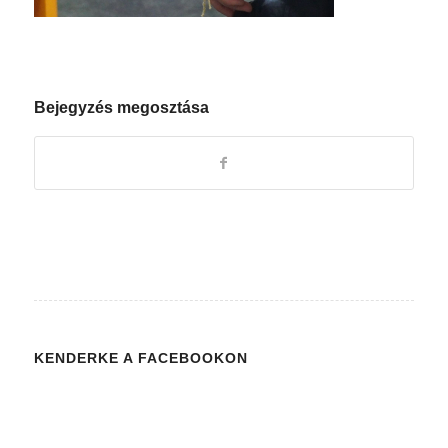
Bejegyzés megosztása
KENDERKE A FACEBOOKON