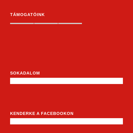
TÁMOGATÓINK
SOKADALOM
KENDERKE A FACEBOOKON