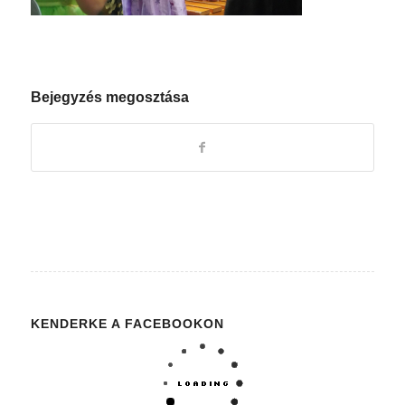
Bejegyzés megosztása
KENDERKE A FACEBOOKON