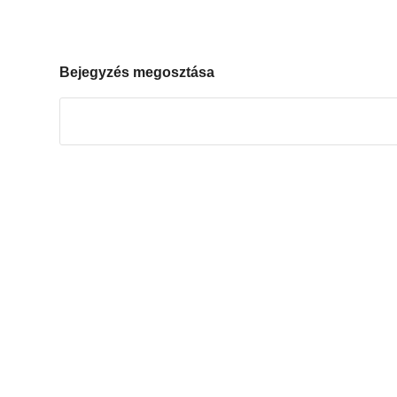
Bejegyzés megosztása