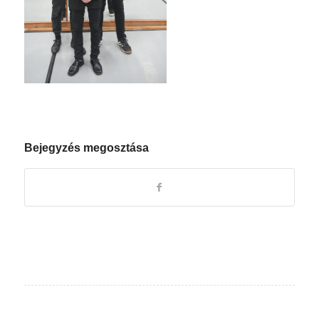
Bejegyzés megosztása