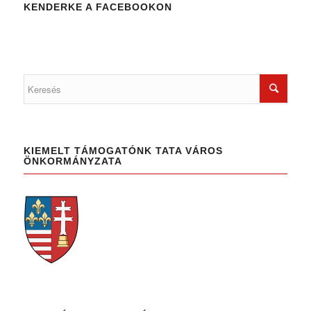
KENDERKE A FACEBOOKON
KIEMELT TÁMOGATÓNK TATA VÁROS
ÖNKORMÁNYZATA