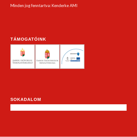
Minden jog fenntartva: Kenderke AMI
TÁMOGATÓINK
SOKADALOM