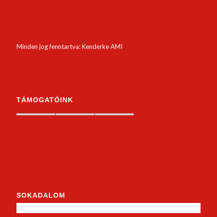
Minden jog fenntartva: Kenderke AMI
TÁMOGATÓINK
SOKADALOM