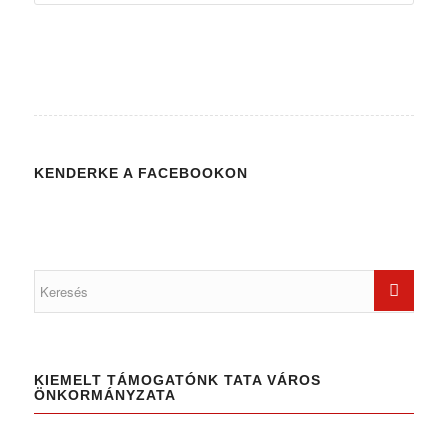
KENDERKE A FACEBOOKON
KIEMELT TÁMOGATÓNK TATA VÁROS
ÖNKORMÁNYZATA