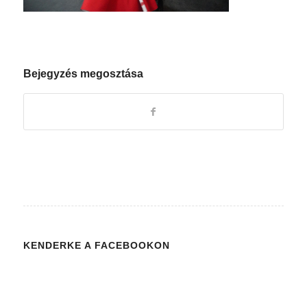
Bejegyzés megosztása
KENDERKE A FACEBOOKON