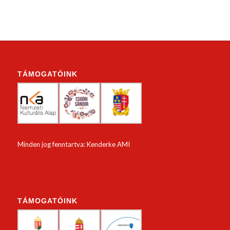
TÁMOGATÓINK
Minden jog fenntartva: Kenderke AMI
TÁMOGATÓINK