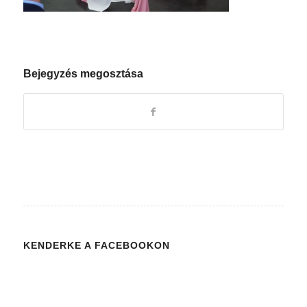
Bejegyzés megosztása
KENDERKE A FACEBOOKON