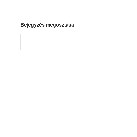
Bejegyzés megosztása