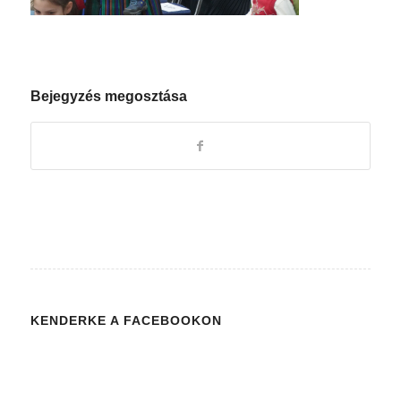
Bejegyzés megosztása
KENDERKE A FACEBOOKON