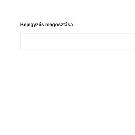
Bejegyzés megosztása