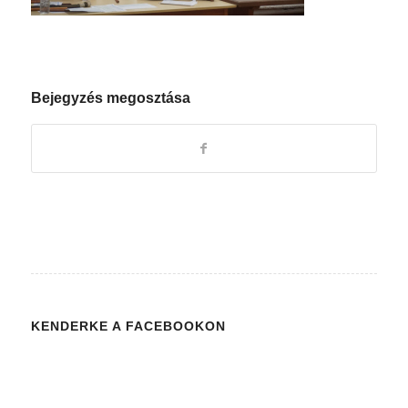
Bejegyzés megosztása
KENDERKE A FACEBOOKON